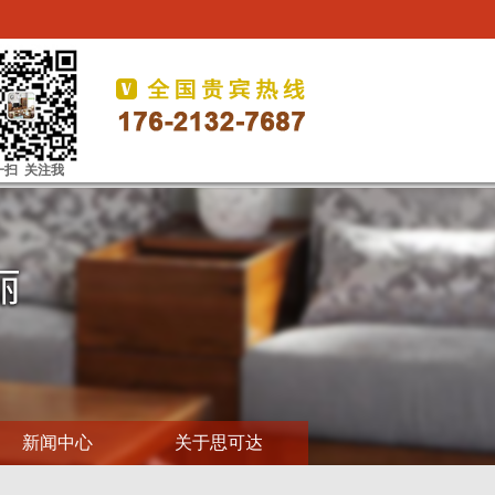
一扫 关注我
新闻中心
关于思可达