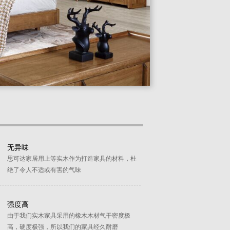
无异味
思可达家居用上等实木作为打造家具的材料，杜
绝了令人不适或有害的气味
强度高
由于我们实木家具采用的橡木木材气干密度极
高，硬度极强，所以我们的家具经久耐磨