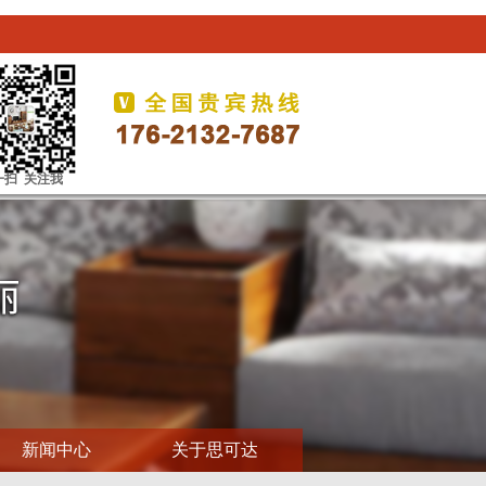
一扫 关注我
新闻中心
关于思可达