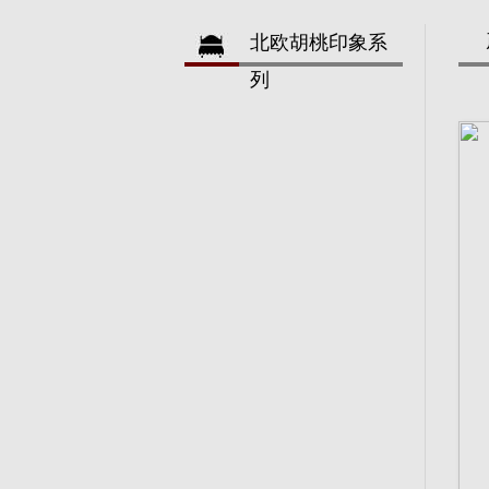
北欧胡桃印象系
列