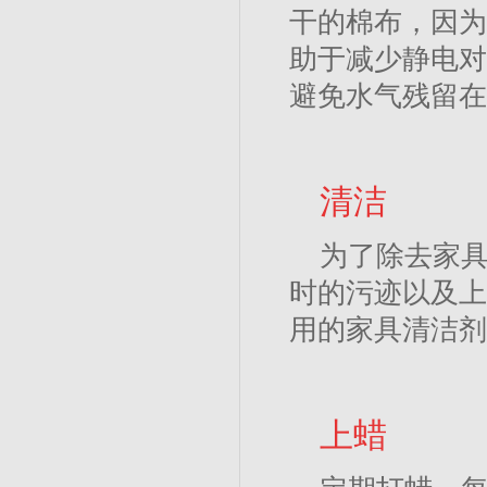
干的棉布，因为
助于减少静电对
避免水气残留在
清洁
为了除去家
时的污迹以及上
用的家具清洁剂
上蜡