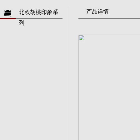
产品详情
北欧胡桃印象系
列