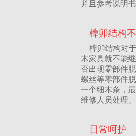
并且参考说明书
榫卯结构
榫卯结构对
木家具就不能继
否出现零部件脱
螺丝等零部件脱
一个细木条，最
维修人员处理。
日常呵护