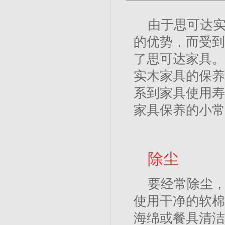
由于思可达
的优势，而受到
了思可达家具。
实木家具的保养
系到家具使用寿
家具保养的小常
除尘
要经常除尘，
使用干净的软棉
海绵或餐具清洁