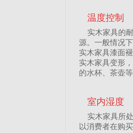
温度控制
实木家具的
源。一般情况下
实木家具漆面褪
实木家具变形，
的水杯、茶壶等
室内湿度
实木家具所
以消费者在购买