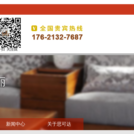
一扫 关注我
新闻中心
关于思可达