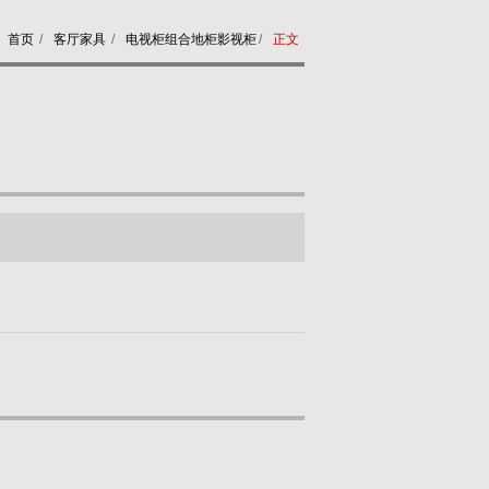
首页
/
客厅家具
/
电视柜组合地柜影视柜
/
正文