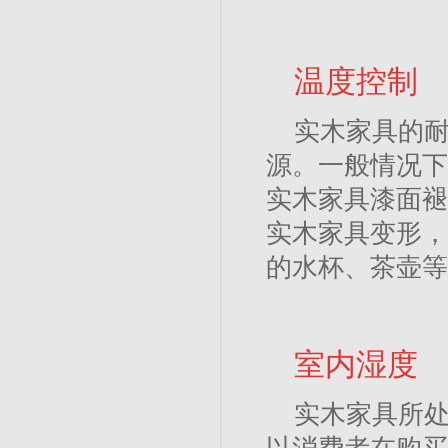
温度控制
实木家具的
源。一般情况下
实木家具漆面褪
实木家具变形，
的水杯、茶壶等
室内湿度
实木家具所