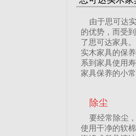
由于思可达
的优势，而受到
了思可达家具。
实木家具的保养
系到家具使用寿
家具保养的小常
除尘
要经常除尘，
使用干净的软棉