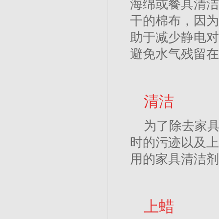
海绵或餐具清洁
干的棉布，因为
助于减少静电对
避免水气残留在
清洁
为了除去家
时的污迹以及上
用的家具清洁剂
上蜡