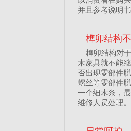
以消费者在购买
并且参考说明书
榫卯结构
榫卯结构对
木家具就不能继
否出现零部件脱
螺丝等零部件脱
一个细木条，最
维修人员处理。