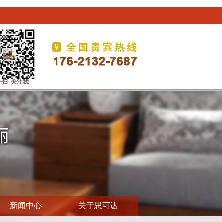
一扫 关注我
新闻中心
关于思可达