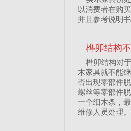
以消费者在购买
并且参考说明书
榫卯结构
榫卯结构对
木家具就不能继
否出现零部件脱
螺丝等零部件脱
一个细木条，最
维修人员处理。