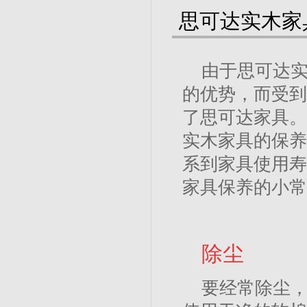
思可达实木家
由于思可达
的优势，而受到
了思可达家具。
实木家具的保养
系到家具使用寿
家具保养的小常
除尘
要经常除尘，