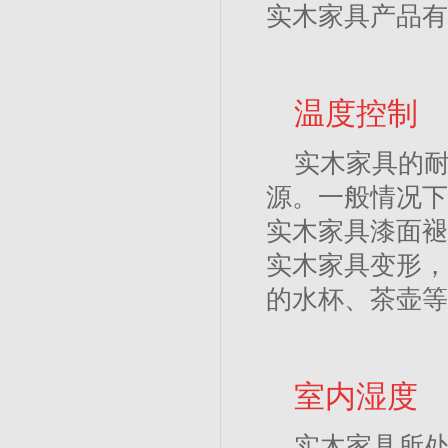
实木家具产品有
温度控制
实木家具的
源。一般情况下
实木家具漆面褪
实木家具变形，
的水杯、茶壶等
室内湿度
实木家具所