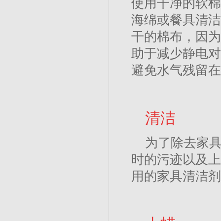
使用干净的软棉
海绵或餐具清洁
干的棉布，因为
助于减少静电对
避免水气残留在
清洁
为了除去家
时的污迹以及上
用的家具清洁剂