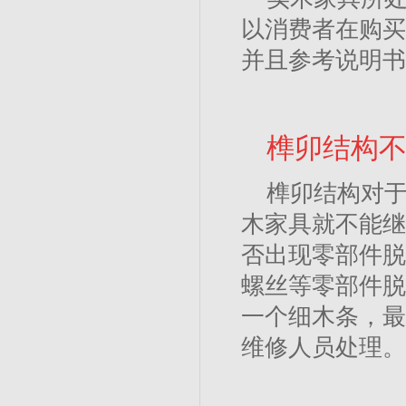
以消费者在购买
并且参考说明书
榫卯结构
榫卯结构对
木家具就不能继
否出现零部件脱
螺丝等零部件脱
一个细木条，最
维修人员处理。