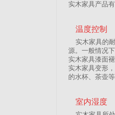
实木家具产品有
温度控制
实木家具的
源。一般情况下
实木家具漆面褪
实木家具变形，
的水杯、茶壶等
室内湿度
实木家具所