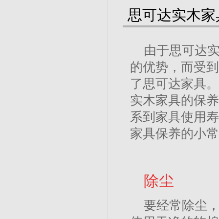
思可达实木家
由于思可达
的优势，而受到
了思可达家具。
实木家具的保养
系到家具使用寿
家具保养的小常
除尘
要经常除尘，