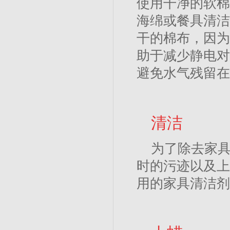
使用干净的软棉
海绵或餐具清洁
干的棉布，因为
助于减少静电对
避免水气残留在
清洁
为了除去家
时的污迹以及上
用的家具清洁剂